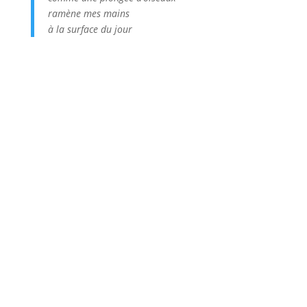
ramène mes mains
à la surface du jour