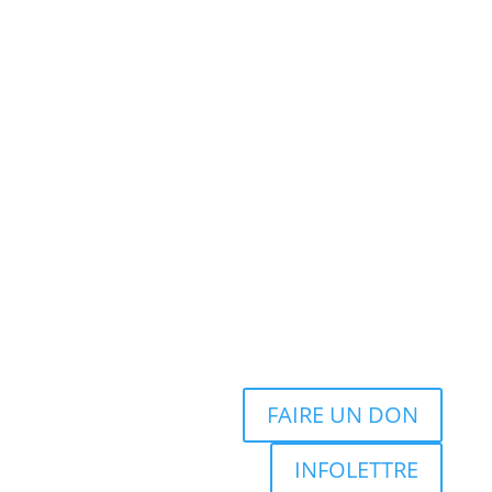
FAIRE UN DON
INFOLETTRE