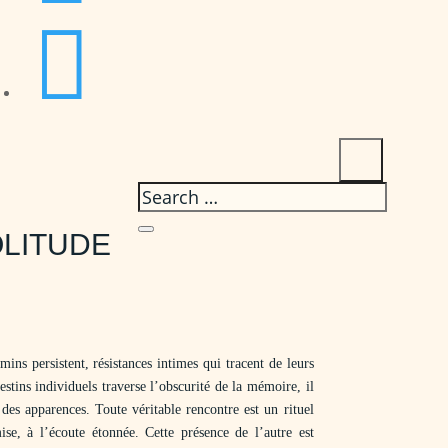

OLITUDE
mins persistent, résistances intimes qui tracent de leurs
estins individuels traverse l’obscurité de la mémoire, il
 des apparences. Toute véritable rencontre est un rituel
se, à l’écoute étonnée. Cette présence de l’autre est