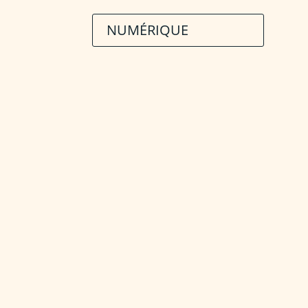
NUMÉRIQUE