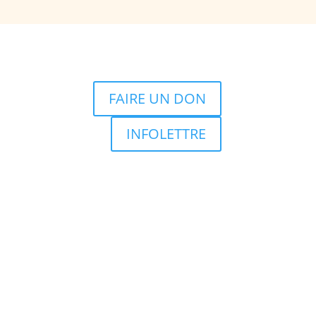
FAIRE UN DON
INFOLETTRE