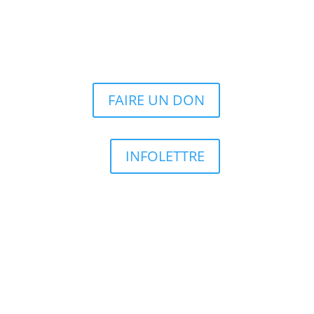
FAIRE UN DON
INFOLETTRE