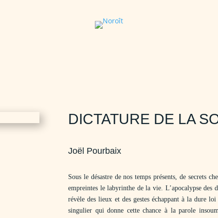
DICTATURE DE LA S
Joël Pourbaix
Sous le désastre de nos temps présents, de secrets che
empreintes le labyrinthe de la vie. L’apocalypse des d
révèle des lieux et des gestes échappant à la dure loi
singulier qui donne cette chance à la parole insoumi