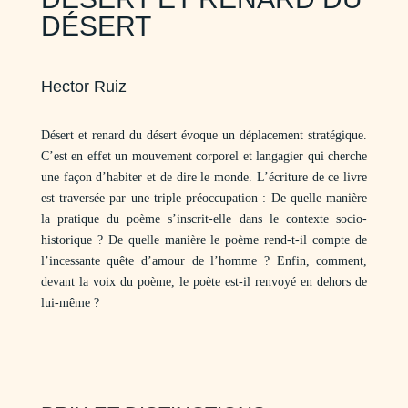
DÉSERT
Hector Ruiz
Désert et renard du désert évoque un déplacement stratégique.
C’est en effet un mouvement corporel et langagier qui cherche
une façon d’habiter et de dire le monde. L’écriture de ce livre
est traversée par une triple préoccupation : De quelle manière
la pratique du poème s’inscrit-elle dans le contexte socio-
historique ? De quelle manière le poème rend-t-il compte de
l’incessante quête d’amour de l’homme ? Enfin, comment,
devant la voix du poème, le poète est-il renvoyé en dehors de
lui-même ?