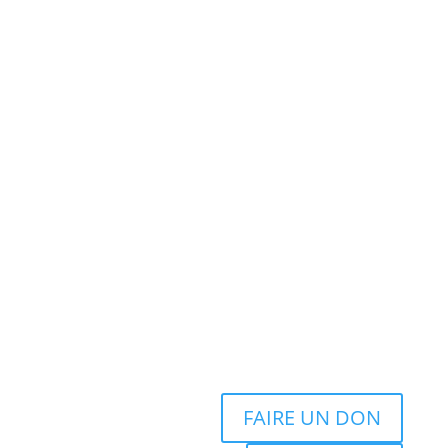
FAIRE UN DON