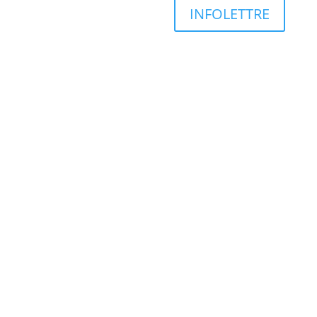
INFOLETTRE