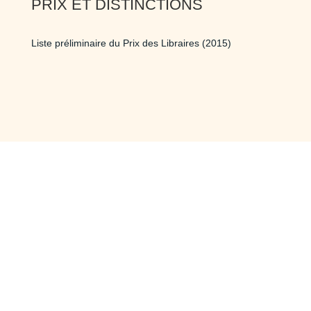
PRIX ET DISTINCTIONS
Liste préliminaire du Prix des Libraires (2015)