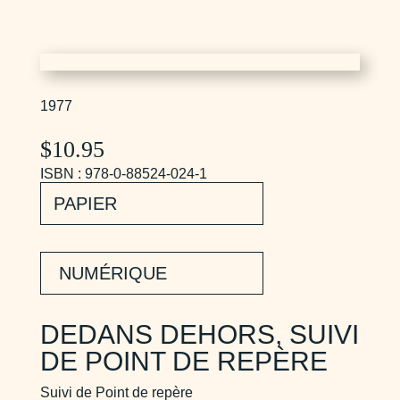
1977
$
10.95
ISBN : 978-0-88524-024-1
PAPIER
NUMÉRIQUE
DEDANS DEHORS, SUIVI
DE POINT DE REPÈRE
Suivi de Point de repère