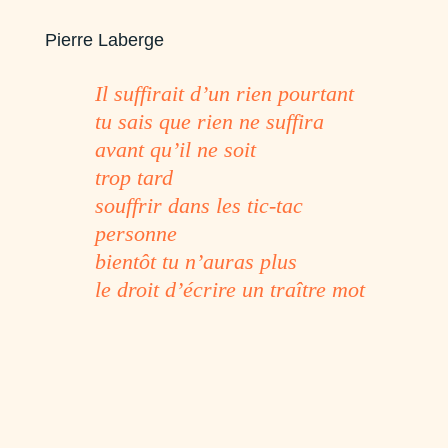
Pierre Laberge
Il suffirait d’un rien pourtant
tu sais que rien ne suffira
avant qu’il ne soit
trop tard
souffrir dans les tic-tac
personne
bientôt tu n’auras plus
le droit d’écrire un traître mot