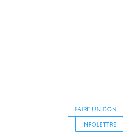
FAIRE UN DON
INFOLETTRE