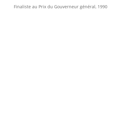
Finaliste au Prix du Gouverneur général, 1990