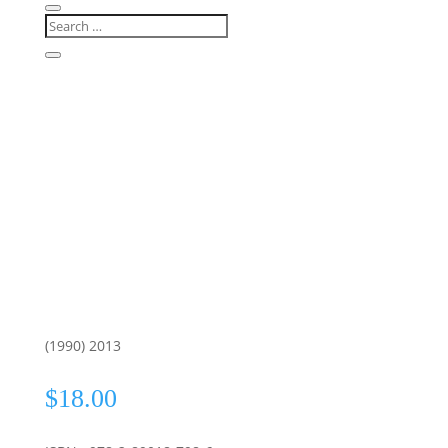
(1990) 2013
$
18.00