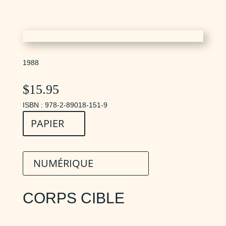
1988
$
15.95
ISBN : 978-2-89018-151-9
PAPIER
NUMÉRIQUE
CORPS CIBLE