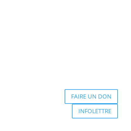
FAIRE UN DON
INFOLETTRE