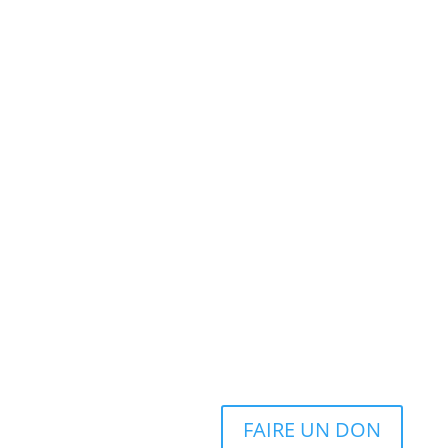
FAIRE UN DON