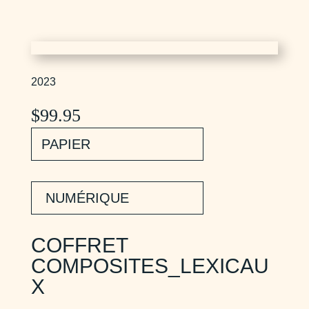
2023
$
99.95
PAPIER
NUMÉRIQUE
COFFRET
COMPOSITES_LEXICAU
X