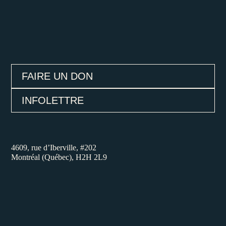
FAIRE UN DON
INFOLETTRE
4609, rue d’Iberville, #202
Montréal (Québec), H2H 2L9