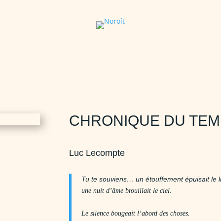
CHRONIQUE DU TEM
Luc Lecompte
Tu te souviens… un étouffement épuisait le l
une nuit d’âme brouillait le ciel.
Le silence bougeait l’abord des choses.