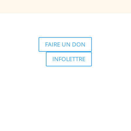
FAIRE UN DON
INFOLETTRE