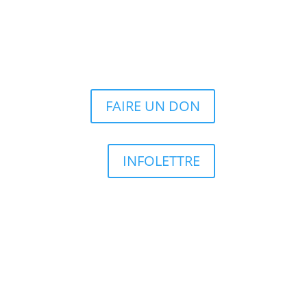
FAIRE UN DON
INFOLETTRE