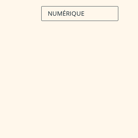
NUMÉRIQUE