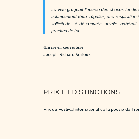
Le vide grugeait l’écorce des choses tandis 
balancement ténu, régulier, une respiration
sollicitude si désœuvrée qu’elle adhéra
proches de toi.
Œuvre en couverture
Joseph-Richard Veilleux
PRIX ET DISTINCTIONS
Prix du Festival international de la poésie de Tro