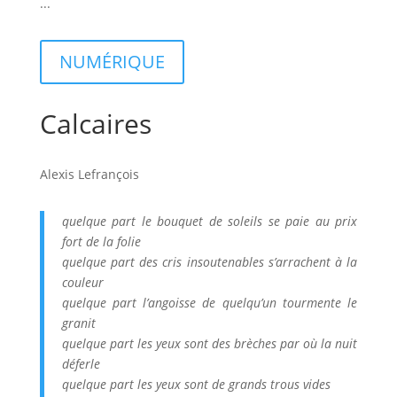
...
NUMÉRIQUE
Calcaires
Alexis Lefrançois
quelque part le bouquet de soleils se paie au prix
fort de la folie
quelque part des cris insoutenables s’arrachent à la
couleur
quelque part l’angoisse de quelqu’un tourmente le
granit
quelque part les yeux sont des brèches par où la nuit
déferle
quelque part les yeux sont de grands trous vides