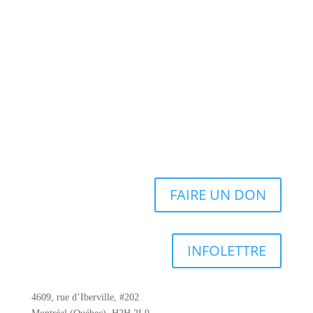
FAIRE UN DON
INFOLETTRE
4609, rue d’Iberville, #202