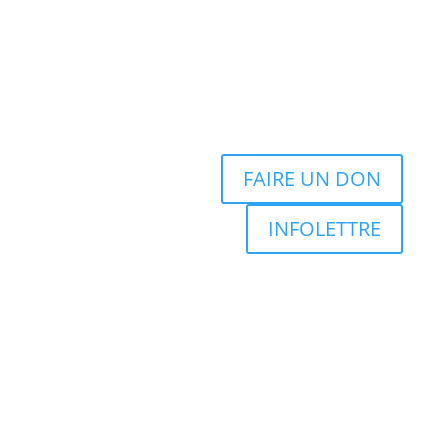
FAIRE UN DON
INFOLETTRE