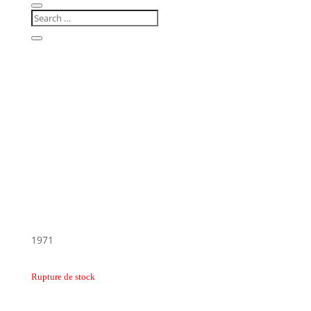
1971
Rupture de stock