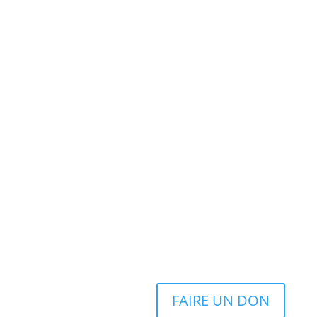
FAIRE UN DON