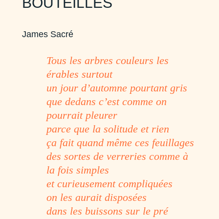
BOUTEILLES
James Sacré
Tous les arbres couleurs les
érables surtout
un jour d’automne pourtant gris
que dedans c’est comme on
pourrait pleurer
parce que la solitude et rien
ça fait quand même ces feuillages
des sortes de verreries comme à
la fois simples
et curieusement compliquées
on les aurait disposées
dans les buissons sur le pré