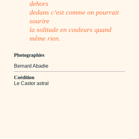
dehors
dedans c’est comme on pourrait
sourire
la solitude en couleurs quand
même rien.
Photographies
Bernard Abadie
Coédition
Le Castor astral