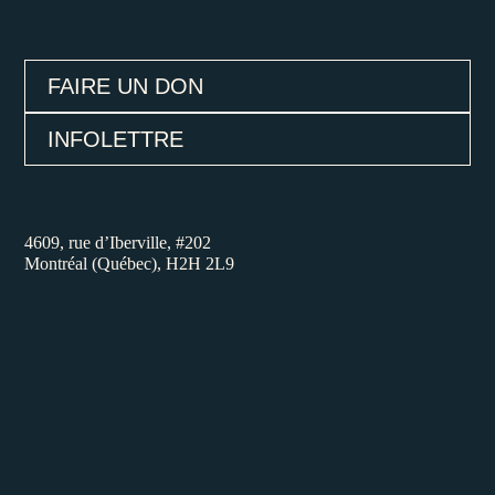
FAIRE UN DON
INFOLETTRE
4609, rue d’Iberville, #202
Montréal (Québec), H2H 2L9