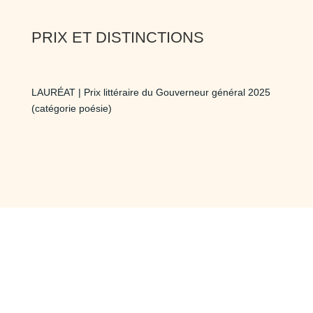
PRIX ET DISTINCTIONS
LAURÉAT | Prix littéraire du Gouverneur général 2025
(catégorie poésie)