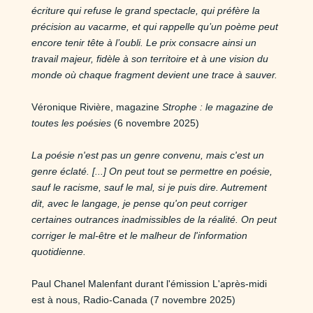
écriture qui refuse le grand spectacle, qui préfère la
précision au vacarme, et qui rappelle qu’un poème peut
encore tenir tête à l’oubli. Le prix consacre ainsi un
travail majeur, fidèle à son territoire et à une vision du
monde où chaque fragment devient une trace à sauver.
Véronique Rivière, magazine
Strophe : le magazine de
toutes les poésies
(6 novembre 2025)
La poésie n'est pas un genre convenu, mais c'est un
genre éclaté. [...] On peut tout se permettre en poésie,
sauf le racisme, sauf le mal, si je puis dire. Autrement
dit, avec le langage, je pense qu'on peut corriger
certaines outrances inadmissibles de la réalité. On peut
corriger le mal-être et le malheur de l'information
quotidienne.
Paul Chanel Malenfant durant l'émission L'après-midi
est à nous, Radio-Canada (7 novembre 2025)