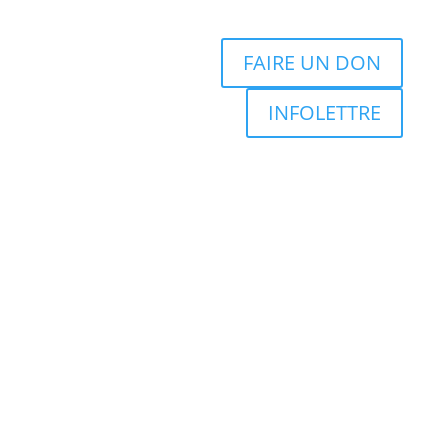
FAIRE UN DON
INFOLETTRE