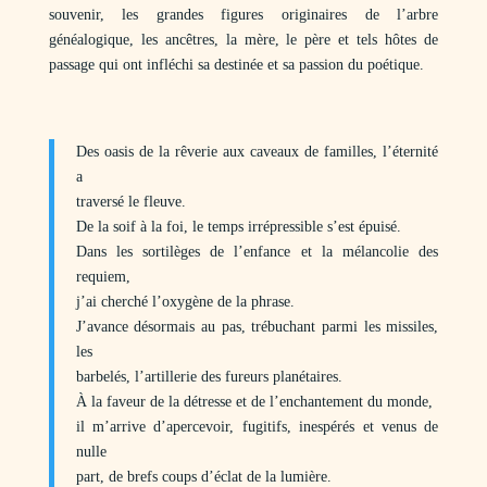
souvenir, les grandes figures originaires de l’arbre
généalogique, les ancêtres, la mère, le père et tels hôtes de
passage qui ont infléchi sa destinée et sa passion du poétique.
Des oasis de la rêverie aux caveaux de familles, l’éternité
a
traversé le fleuve.
De la soif à la foi, le temps irrépressible s’est épuisé.
Dans les sortilèges de l’enfance et la mélancolie des
requiem,
j’ai cherché l’oxygène de la phrase.
J’avance désormais au pas, trébuchant parmi les missiles,
les
barbelés, l’artillerie des fureurs planétaires.
À la faveur de la détresse et de l’enchantement du monde,
il m’arrive d’apercevoir, fugitifs, inespérés et venus de
nulle
part, de brefs coups d’éclat de la lumière.