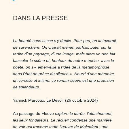
DANS LA PRESSE
La beauté sans cesse s’y déplie. Pour peu, on la taxerait
de surenchère. On croirait même, parfois, buter sur la
redite d’un paysage, d’une image, mais alors un rien fait
basculer la scène et, honteux de notre méprise, avec le
poète, on s’« émerveille à l’idée de la métamorphose
dans l’état de grâce du silence ». Nourri d’une mémoire
universelle et intime, ce roman-fleuve est une profusion
de splendeurs.
Yannick Marcoux, Le Devoir (26 octobre 2024)
Au passage du Fleuve
explore la durée, l’attachement,
les lieux fondateurs. Le recueil condense une manière
de voir qui traverse toute l’œuvre de Malenfant : une