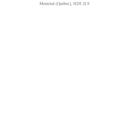
Montréal (Québec), H2H 2L9