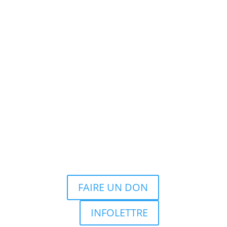
FAIRE UN DON
INFOLETTRE