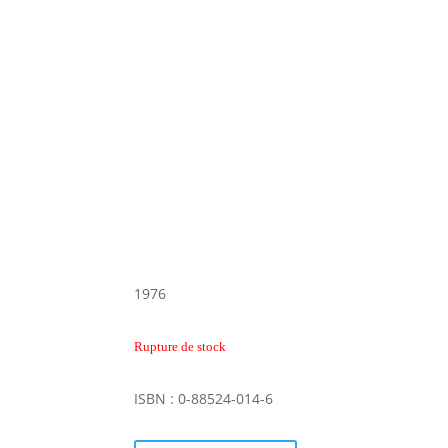
1976
Rupture de stock
ISBN : 0-88524-014-6