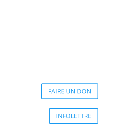
FAIRE UN DON
INFOLETTRE