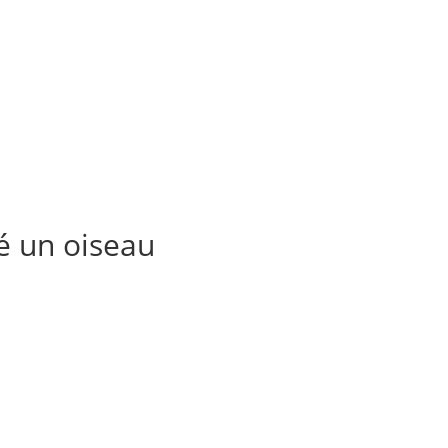
né un oiseau