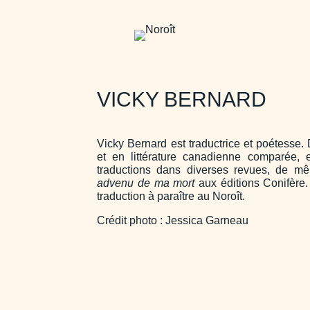
VICKY BERNARD
Vicky Bernard est traductrice et poétesse.
et en littérature canadienne comparée, 
traductions dans diverses revues, de m
advenu de ma mort
aux éditions Conifère
traduction à paraître au Noroît.
Crédit photo : Jessica Garneau