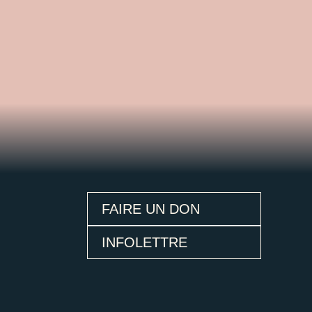
FAIRE UN DON
INFOLETTRE