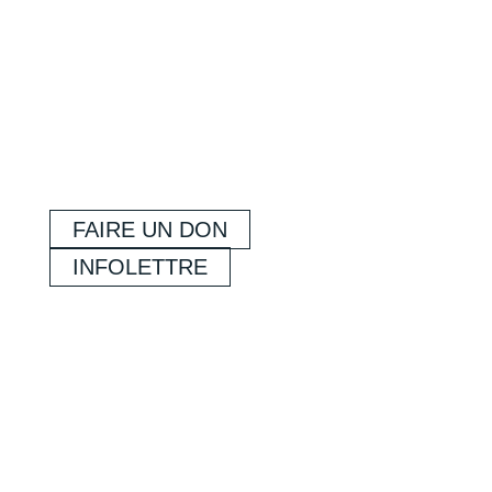
FAIRE UN DON
INFOLETTRE