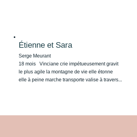
Étienne et Sara
Serge Meurant
18 mois Vinciane crie impétueusement gravit
le plus agile la montagne de vie elle étonne
elle à peine marche transporte valise à travers...