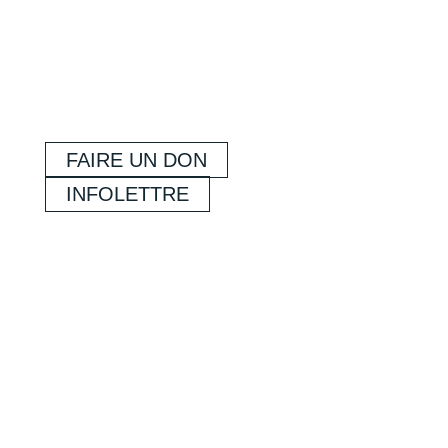
FAIRE UN DON
INFOLETTRE