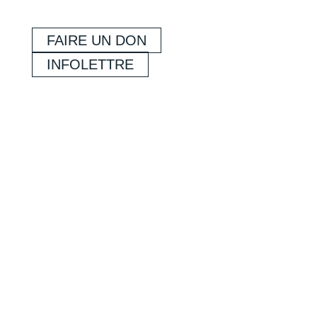
FAIRE UN DON
INFOLETTRE