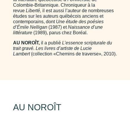
Colombie-Britannique. Chroniqueur à la
revue
Liberté,
il est aussi l’auteur de nombreuses
études sur les auteurs québécois anciens et
contemporains, dont
Une étude des poésies
d’Émile Nelligan
(1987) et
Naissance d’une
littérature
(1989), parus chez Boréal.
AU NOROÎT,
il a publié
L’essence scripturale du
trait gravé. Les livres d’artiste de Lucie
Lambert
(collection «Chemins de traverse», 2010).
AU NOROÎT