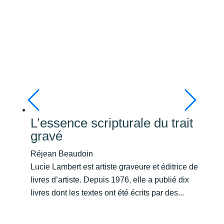
L’essence scripturale du trait
gravé
Réjean Beaudoin
Lucie Lambert est artiste graveure et éditrice de
livres d’artiste. Depuis 1976, elle a publié dix
livres dont les textes ont été écrits par des...