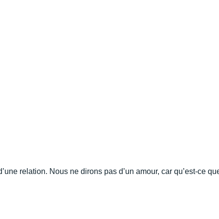
 d’une relation. Nous ne dirons pas d’un amour, car qu’est-ce que