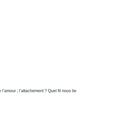
 l’amour ; l’attachement ? Quel fil nous lie