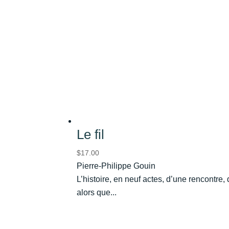
Le fil
$
17.00
Pierre-Philippe Gouin
L’histoire, en neuf actes, d’une rencontre,
alors que...