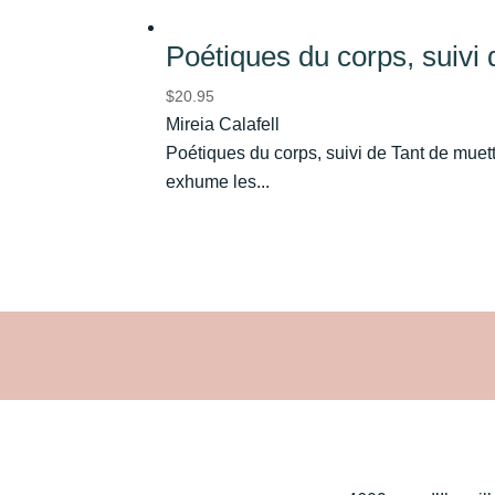
Poétiques du corps, suivi
$
20.95
Mireia Calafell
Poétiques du corps, suivi de Tant de muet
exhume les...