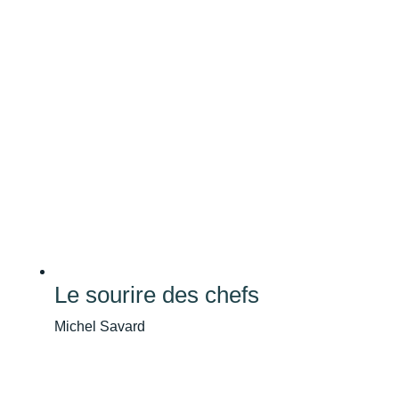
Le sourire des chefs
Michel Savard