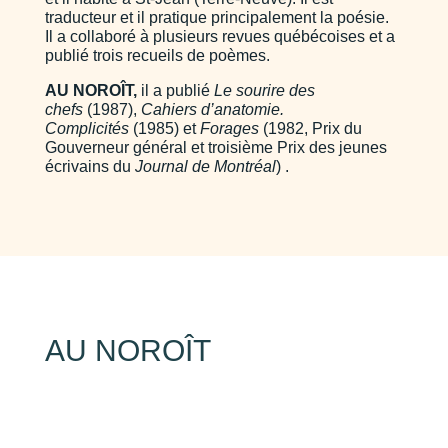
traducteur et il pratique principalement la poésie.
Il a collaboré à plusieurs revues québécoises et a
publié trois recueils de poèmes.
AU NOROÎT,
il a publié
Le sourire des
chefs
(1987),
Cahiers d’anatomie.
Complicités
(1985) et
Forages
(1982, Prix du
Gouverneur général et troisième Prix des jeunes
écrivains du
Journal de Montréal
) .
AU NOROÎT