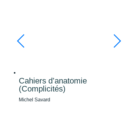
Cahiers d’anatomie
(Complicités)
Michel Savard