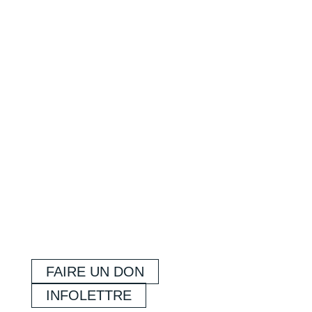
FAIRE UN DON
INFOLETTRE