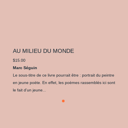
AU MILIEU DU MONDE
$
15.00
Marc Séguin
Le sous-titre de ce livre pourrait être : portrait du peintre
en jeune poète. En effet, les poèmes rassemblés ici sont
le fait d’un jeune...