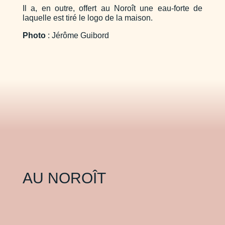
Il a, en outre, offert au Noroît une eau-forte de
laquelle est tiré le logo de la maison.
Photo
: Jérôme Guibord
AU NOROÎT