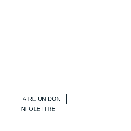
FAIRE UN DON
INFOLETTRE