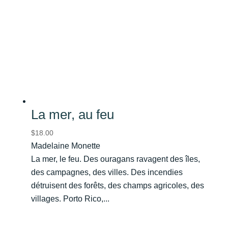
La mer, au feu
$
18.00
Madelaine Monette
La mer, le feu. Des ouragans ravagent des îles,
des campagnes, des villes. Des incendies
détruisent des forêts, des champs agricoles, des
villages. Porto Rico,...