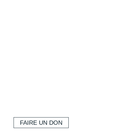
FAIRE UN DON