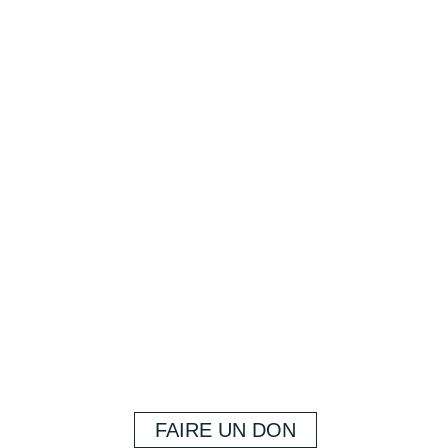
FAIRE UN DON