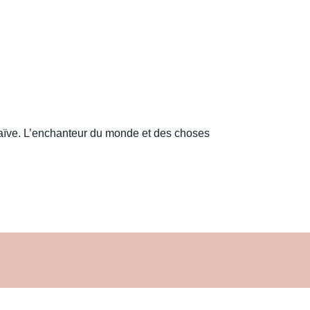
naïve. L’enchanteur du monde et des choses