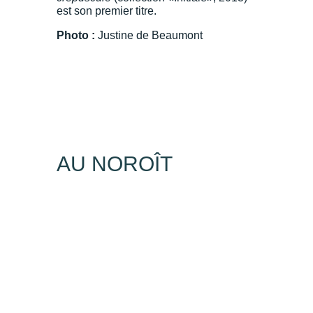
est son premier titre.
Photo :
Justine de Beaumont
AU NOROÎT