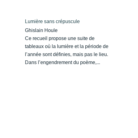
Lumière sans crépuscule
Ghislain Houle
Ce recueil propose une suite de
tableaux où la lumière et la période de
l’année sont définies, mais pas le lieu.
Dans l’engendrement du poème,...