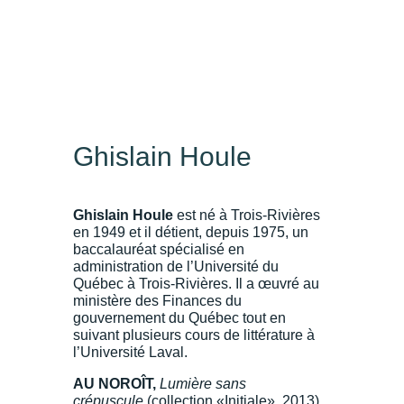
Ghislain Houle
Ghislain Houle
est né à Trois-Rivières
en 1949 et il détient, depuis 1975, un
baccalauréat spécialisé en
administration de l’Université du
Québec à Trois-Rivières. Il a œuvré au
ministère des Finances du
gouvernement du Québec tout en
suivant plusieurs cours de littérature à
l’Université Laval.
AU NOROÎT,
Lumière sans
crépuscule
(collection «Initiale», 2013)