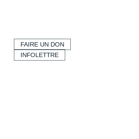
FAIRE UN DON
INFOLETTRE