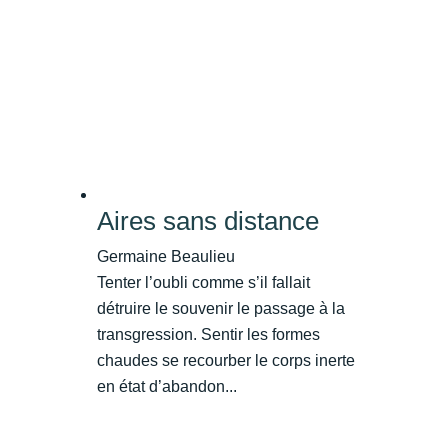
Aires sans distance
Germaine Beaulieu
Tenter l’oubli comme s’il fallait
détruire le souvenir le passage à la
transgression. Sentir les formes
chaudes se recourber le corps inerte
en état d’abandon...