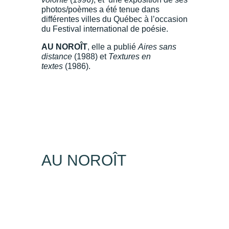
photos/poèmes a été tenue dans
différentes villes du Québec à l’occasion
du Festival international de poésie.
AU NOROÎT
,
elle a publié
Aires sans
distance
(1988) et
Textures en
textes
(1986).
AU NOROÎT