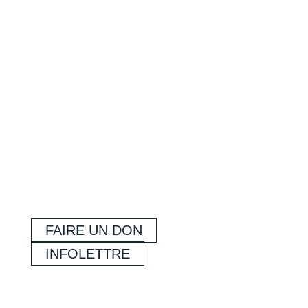
FAIRE UN DON
INFOLETTRE