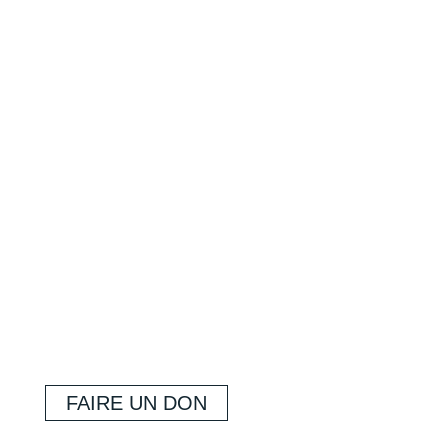
FAIRE UN DON