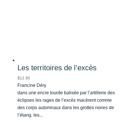
Les territoires de l’excès
$
12.95
Francine Déry
dans une encre lourde balisée par l’artillerie des
éclipses les rages de l’excès macèrent comme
des corps automnaux dans les grottes noires de
l’étang. les...