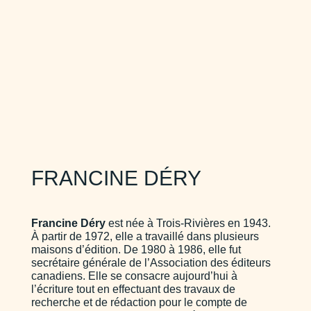
FRANCINE DÉRY
Francine Déry
est née à Trois-Rivières en 1943.
À partir de 1972, elle a travaillé dans plusieurs
maisons d’édition. De 1980 à 1986, elle fut
secrétaire générale de l’Association des éditeurs
canadiens. Elle se consacre aujourd’hui à
l’écriture tout en effectuant des travaux de
recherche et de rédaction pour le compte de