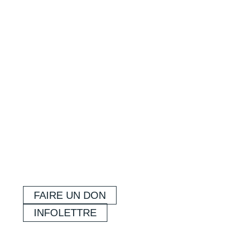
FAIRE UN DON
INFOLETTRE