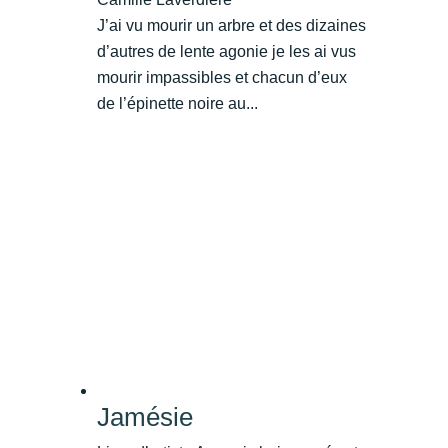
J’ai vu mourir un arbre et des dizaines
d’autres de lente agonie je les ai vus
mourir impassibles et chacun d’eux
de l’épinette noire au...
Jamésie