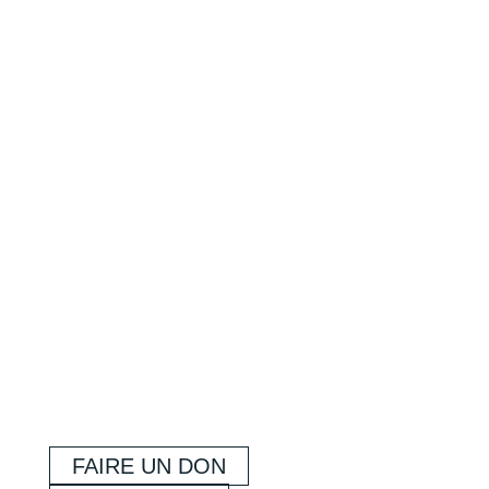
FAIRE UN DON