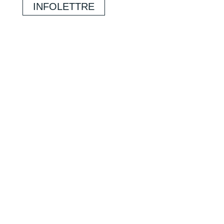
INFOLETTRE