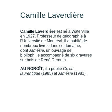
Camille Laverdière
Camille Laverdière
est né à Waterville
en 1927. Professeur de géographie à
l’Université de Montréal, il a publié de
nombreux livres dans ce domaine,
dont
Jamésie
, un ouvrage de
bibliophilie accompagné de six gravures
sur bois de René Derouin.
AU NOROÎT
, il a publié
Ce cri
laurentique
(1983) et
Jamésie
(1981).