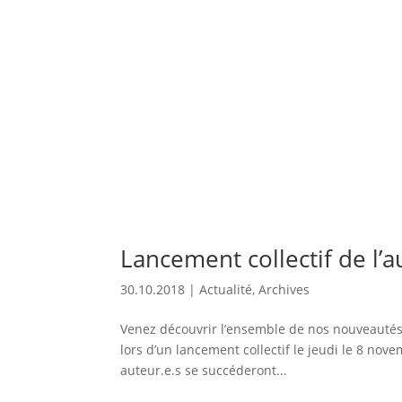
Lancement collectif de l’
30.10.2018
|
Actualité
,
Archives
Venez découvrir l’ensemble de nos nouveautés 
lors d’un lancement collectif le jeudi le 8 nov
auteur.e.s se succéderont...