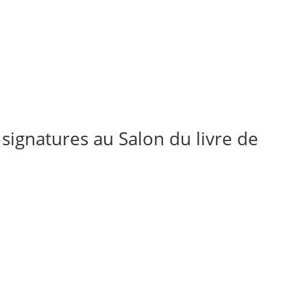
 signatures au Salon du livre de