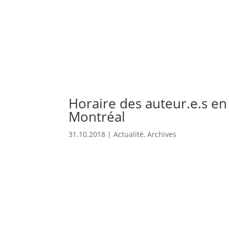
Horaire des auteur.e.s en
Montréal
31.10.2018
|
Actualité
,
Archives