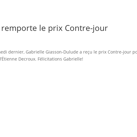
 remporte le prix Contre-jour
edi dernier, Gabrielle Giasson-Dulude a reçu le prix Contre-jour p
tienne Decroux. Félicitations Gabrielle!