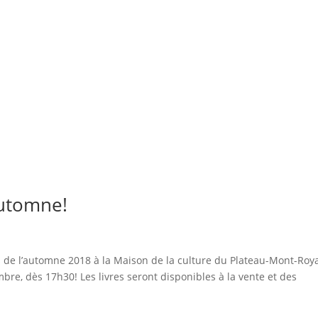
automne!
de l’automne 2018 à la Maison de la culture du Plateau-Mont-Roya
embre, dès 17h30! Les livres seront disponibles à la vente et des