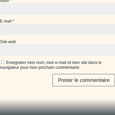
Nom
*
E-mail
*
Site web
Enregistrer mon nom, mon e-mail et mon site dans le
navigateur pour mon prochain commentaire.