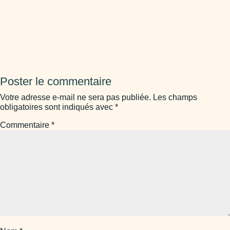
Poster le commentaire
Votre adresse e-mail ne sera pas publiée.
Les champs
obligatoires sont indiqués avec
*
Commentaire
*