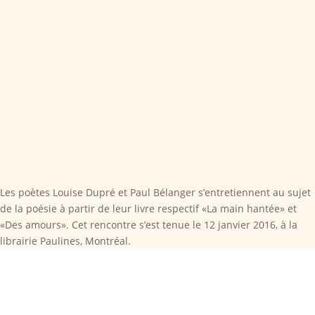
Les poètes Louise Dupré et Paul Bélanger s’entretiennent au sujet
de la poésie à partir de leur livre respectif «La main hantée» et
«Des amours». Cet rencontre s’est tenue le 12 janvier 2016, à la
librairie Paulines, Montréal.