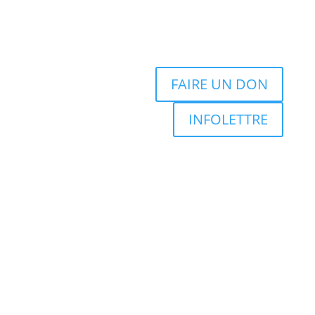
FAIRE UN DON
INFOLETTRE