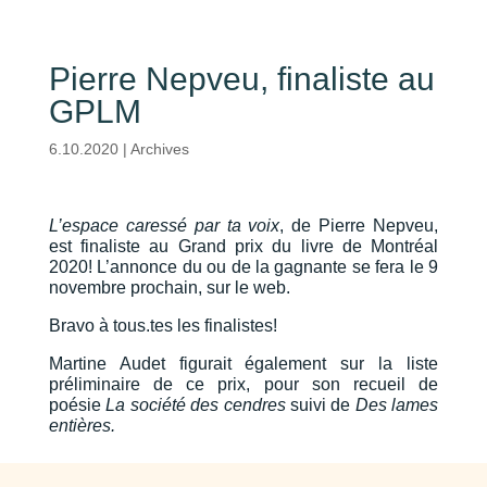
Pierre Nepveu, finaliste au
GPLM
6.10.2020
|
Archives
L’espace caressé par ta voix
, de Pierre Nepveu,
est finaliste au Grand prix du livre de Montréal
2020! L’annonce du ou de la gagnante se fera le 9
novembre prochain, sur le web.
Bravo à tous.tes les finalistes!
Martine Audet figurait également sur la liste
préliminaire de ce prix, pour son recueil de
poésie
La société des cendres
suivi de
Des lames
entières.