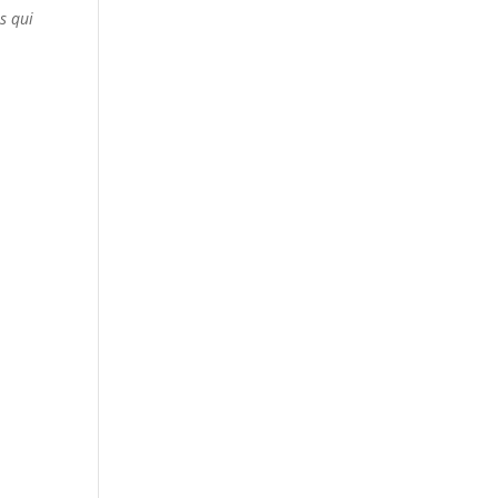
s qui