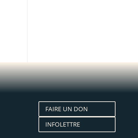
FAIRE UN DON
INFOLETTRE