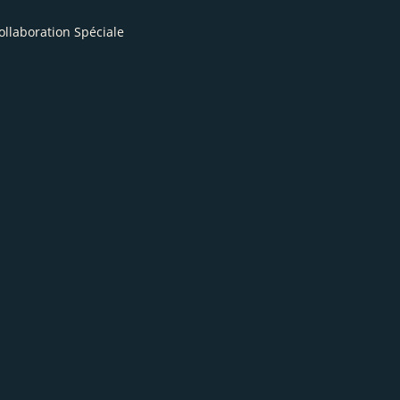
ollaboration Spéciale