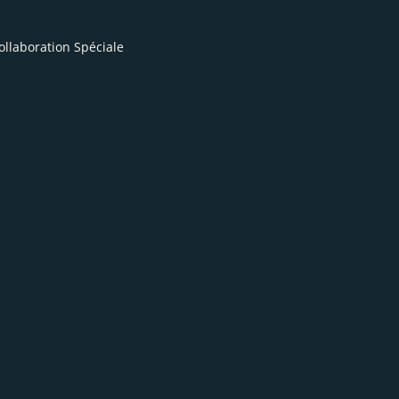
ollaboration Spéciale