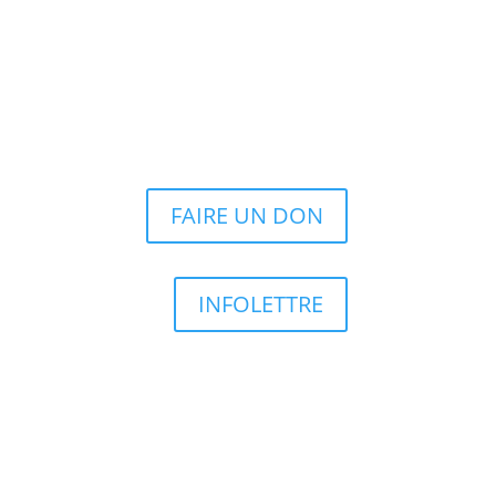
FAIRE UN DON
INFOLETTRE