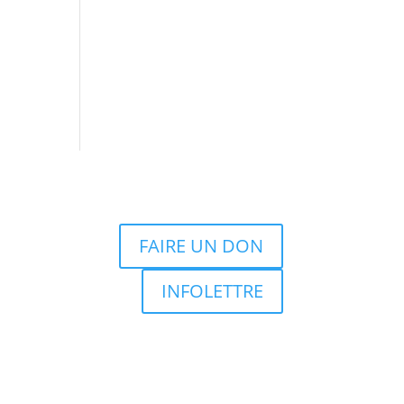
FAIRE UN DON
INFOLETTRE