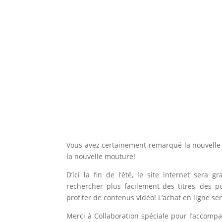
Vous avez certainement remarqué la nouvelle p
la nouvelle mouture!
D’ici la fin de l’été, le site internet ser
rechercher plus facilement des titres, des 
profiter de contenus vidéo! L’achat en ligne se
Merci à Collaboration spéciale pour l’accomp